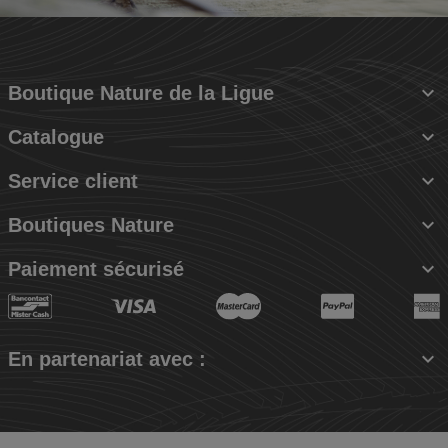

Boutique Nature de la Ligue

Catalogue

Service client

Boutiques Nature

Paiement sécurisé

En partenariat avec :