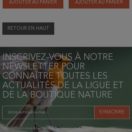
AJOUTER AU PANIER
AJOUTER AU PANIER
RETOUR EN HAUT
INSCRIVEZ-VOUS À NOTRE
NEWSLETTER POUR
CONNAÎTRE TOUTES LES
ACTUALITÉS DE LA LIGUE ET
DE LA BOUTIQUE NATURE
Vous pouvez vous désinscrire à tout moment.