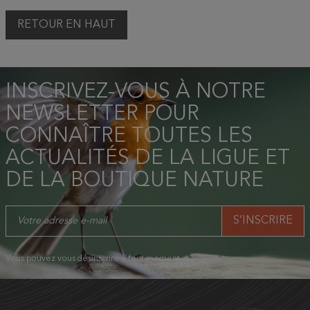
RETOUR EN HAUT
INSCRIVEZ-VOUS À NOTRE
NEWSLETTER POUR
CONNAÎTRE TOUTES LES
ACTUALITÉS DE LA LIGUE ET
DE LA BOUTIQUE NATURE
Vous pouvez vous désinscrire à tout moment.