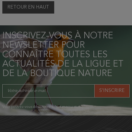
RETOUR EN HAUT
INSCRIVEZ-VOUS À NOTRE
NEWSLETTER POUR
CONNAÎTRE TOUTES LES
ACTUALITÉS DE LA LIGUE ET
DE LA BOUTIQUE NATURE
Vous pouvez vous désinscrire à tout moment.