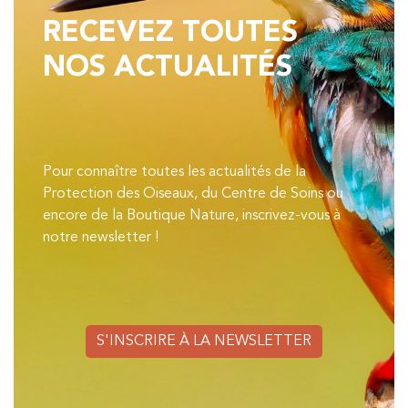
RECEVEZ TOUTES
NOS ACTUALITÉS
Pour connaître toutes les actualités de la
Protection des Oiseaux, du Centre de Soins ou
encore de la Boutique Nature, inscrivez-vous à
notre newsletter !
S'INSCRIRE À LA NEWSLETTER