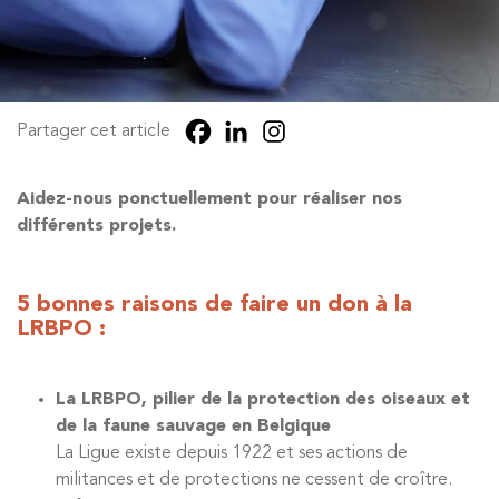
Partager cet article
Aidez-nous ponctuellement pour réaliser nos
différents projets.
5 bonnes raisons de faire un don à la
LRBPO :
La LRBPO, pilier de la protection des oiseaux et
de la faune sauvage en Belgique
La Ligue existe depuis 1922 et ses actions de
militances et de protections ne cessent de croître.