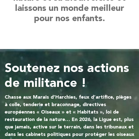
laissons un monde meilleur
pour nos enfants.
Soutenez nos actions
de militance !
Chasse aux Marais d’Harchies, feux d’artifice, pièges
à colle, tenderie et braconnage, directives
européennes « Oiseaux » et « Habitats », loi de
restauration de la nature… En 2026, la Ligue est, plus
que jamais, active sur le terrain, dans les tribunaux et
dans les cabinets politiques pour protéger les oiseaux