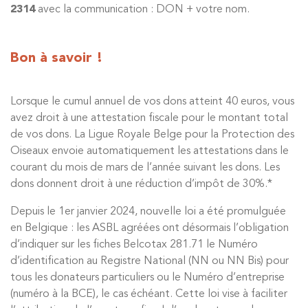
2314
avec la communication : DON + votre nom.
Bon à savoir !
Lorsque le cumul annuel de vos dons atteint 40 euros, vous
avez droit à une attestation fiscale pour le montant total
de vos dons. La Ligue Royale Belge pour la Protection des
Oiseaux envoie automatiquement les attestations dans le
courant du mois de mars de l’année suivant les dons. Les
dons donnent droit à une réduction d’impôt de 30%.
*
Depuis le 1er janvier 2024, nouvelle loi a été promulguée
en Belgique : les ASBL agréées ont désormais l’obligation
d’indiquer sur les fiches Belcotax 281.71 le Numéro
d’identification au Registre National (NN ou NN Bis) pour
tous les donateurs particuliers ou le Numéro d’entreprise
(numéro à la BCE), le cas échéant. Cette loi vise à faciliter