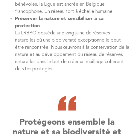
bénévoles, la Ligue est ancrée en Belgique
francophone. Un réseau fort à échelle humaine.
Préserver la nature et sensibiliser à sa
protection
La LRBPO possède une vingtaine de réserves
naturelles où une biodiversité exceptionnelle peut
être rencontrée. Nous œuvrons à la conservation de la
nature et au développement du réseau de réserves
naturelles dans le but de créer un maillage cohérent
de sites protégés.
Protégeons ensemble la
nature et sa biodiversité et