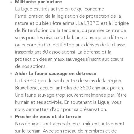
Militante par nature
La Ligue est très active en ce qui concerne
l’amélioration de la législation de protection de la
nature et du bien être animal. La LRBPO est à l’origine
de l’interdiction de la tenderie, du premier centre de
soins pour les oiseaux et la faune sauvage en détresse
ou encore du Collectif Stop aux dérives de la chasse
(rassemblant 80 associations). La défense et la
protection des animaux sauvages s’inscrit aux cœurs
de nos actions.
Aider la faune sauvage en détresse
La LRBPO gère le seul centre de soins de la région
Bruxelloise, accueillant plus de 3500 animaux par an.
Une faune sauvage trop souvent malmenée par l’être
humain et ses activités. En soutenant la Ligue, vous
nous permettez d’agir pour sa préservation.
Proche de vous et du terrain
Nos équipes sont accessibles et militent activement
sur le terrain. Avec son réseau de membres et de