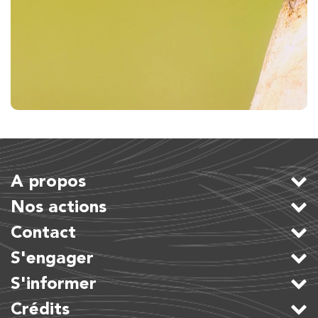
A propos
Nos actions
Contact
S'engager
S'informer
Crédits