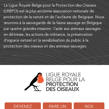
La Ligue Royale Belge pour la Protection des Oiseaux
(LRBPO) est la plus ancienne association nationale de
protection de la nature et de l’avifaune de Belgique. Nous
œuvrons à la sauvegarde de la faune sauvage en Belgique
par quatre grandes missions : l’aide aux animaux sauvages
en détresse, les actions de militance, la préservation
d’espace naturel et la sensibilisation du public à la
protection des oiseaux et des animaux sauvages.
DEVENEZ
FAIRE UN
NOS