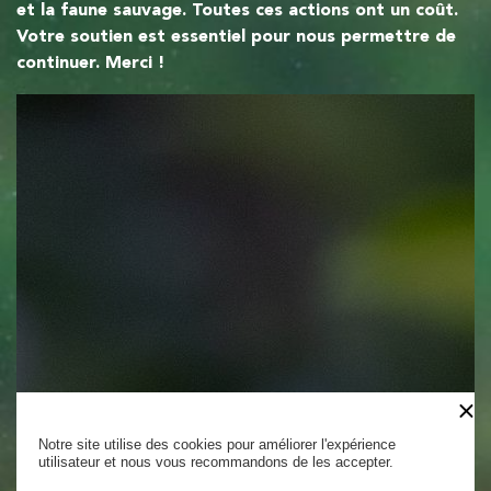
et la faune sauvage. Toutes ces actions ont un coût.
Votre soutien est essentiel pour nous permettre de
continuer. Merci !