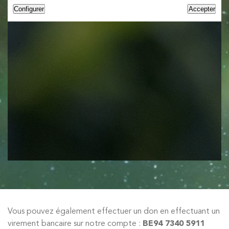
Vous pouvez également effectuer un don en effectuant un
virement bancaire sur notre compte :
BE94 7340 5911