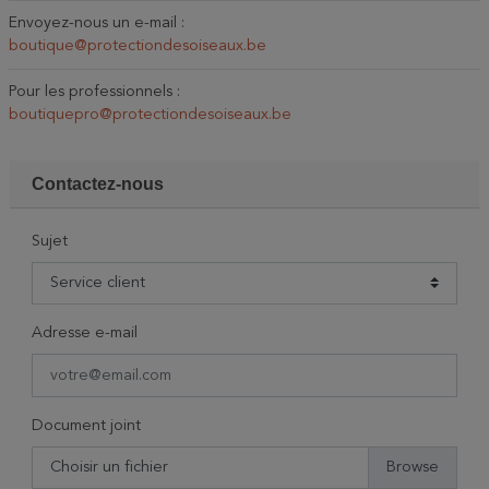
Envoyez-nous un e-mail :
boutique@protectiondesoiseaux.be
Pour les professionnels :
boutiquepro@protectiondesoiseaux.be
Contactez-nous
Sujet
Adresse e-mail
Document joint
Choisir un fichier