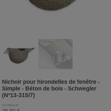
Nichoir pour hirondelles de fenêtre -
Simple - Béton de bois - Schwegler
(Nº13-315/7)
SCHWEGLER