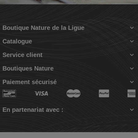

Boutique Nature de la Ligue

Catalogue

Service client

Boutiques Nature

Paiement sécurisé

En partenariat avec :