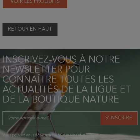
VOIR LES PRODUITS
RETOUR EN HAUT
INSCRIVEZ-VOUS À NOTRE
NEWSLETTER POUR
CONNAÎTRE TOUTES LES
ACTUALITÉS DE LA LIGUE ET
DE LA BOUTIQUE NATURE
Vous pouvez vous désinscrire à tout moment.