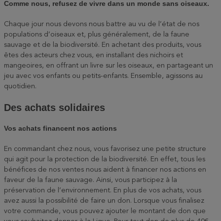
Comme nous, refusez de vivre dans un monde sans oiseaux.
Chaque jour nous devons nous battre au vu de l’état de nos
populations d’oiseaux et, plus généralement, de la faune
sauvage et de la biodiversité. En achetant des produits, vous
êtes des acteurs chez vous, en installant des nichoirs et
mangeoires, en offrant un livre sur les oiseaux, en partageant un
jeu avec vos enfants ou petits-enfants. Ensemble, agissons au
quotidien.
Des achats solidaires
Vos achats financent nos actions
En commandant chez nous, vous favorisez une petite structure
qui agit pour la protection de la biodiversité. En effet, tous les
bénéfices de nos ventes nous aident à financer nos actions en
faveur de la faune sauvage. Ainsi, vous participez à la
préservation de l’environnement. En plus de vos achats, vous
avez aussi la possibilité de faire un don. Lorsque vous finalisez
votre commande, vous pouvez ajouter le montant de don que