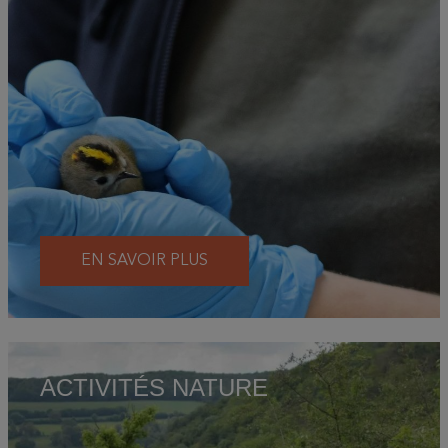
EN SAVOIR PLUS
ACTIVITÉS NATURE