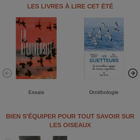
LES LIVRES À LIRE CET ÉTÉ
Essais
Ornithologie
BIEN S'ÉQUIPER POUR TOUT SAVOIR SUR
LES OISEAUX