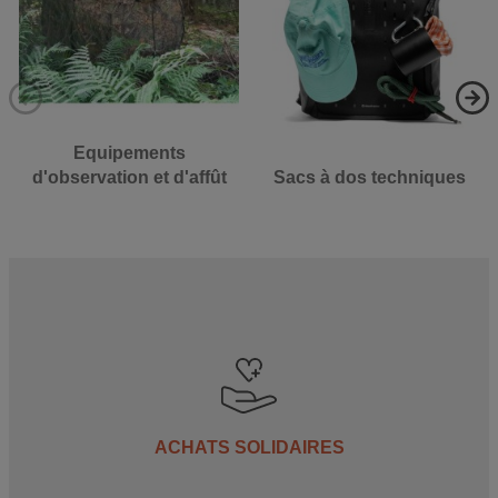
Equipements
d'observation et d'affût
Sacs à dos techniques
ACHATS SOLIDAIRES