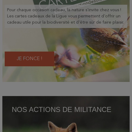
Pour chaque occasion cadeau, la nature s'invite chez vous !
Les cartes cadeaux de la Ligue vous permettent d'offrir un
cadeau utile pour la biodiversité et d'être sûr de faire plaisir.
JE FONCE !
NOS ACTIONS DE MILITANCE