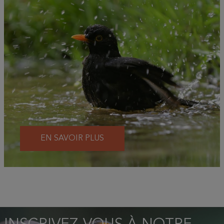
EN SAVOIR PLUS