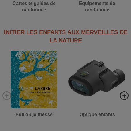
Cartes et guides de
Equipements de
randonnée
randonnée
INITIER LES ENFANTS AUX MERVEILLES DE
LA NATURE
Edition jeunesse
Optique enfants