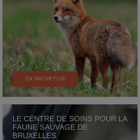
EN SAVOIR PLUS
LE CENTRE DE SOINS POUR LA
FAUNE SAUVAGE DE
BRUXELLES