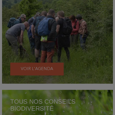
VOIR L'AGENDA
TOUS NOS CONSEILS
BIODIVERSITÉ