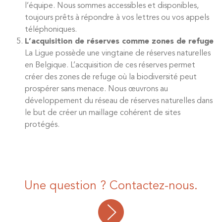
l’équipe. Nous sommes accessibles et disponibles,
toujours prêts à répondre à vos lettres ou vos appels
téléphoniques.
L’acquisition de réserves comme zones de refuge
La Ligue possède une vingtaine de réserves naturelles
en Belgique. L’acquisition de ces réserves permet
créer des zones de refuge où la biodiversité peut
prospérer sans menace. Nous œuvrons au
développement du réseau de réserves naturelles dans
le but de créer un maillage cohérent de sites
protégés.
Une question ? Contactez-nous.