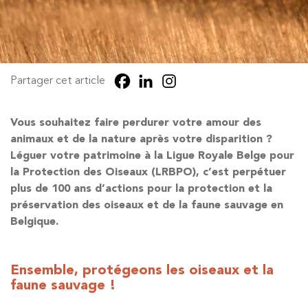
Partager cet article
Vous souhaitez faire perdurer votre amour des
animaux et de la nature après votre disparition ?
Léguer votre patrimoine à la Ligue Royale Belge pour
la Protection des Oiseaux (LRBPO), c’est perpétuer
plus de 100 ans d’actions pour la protection et la
préservation des oiseaux et de la faune sauvage en
Belgique.
Ensemble, protégeons les oiseaux et la
faune sauvage !