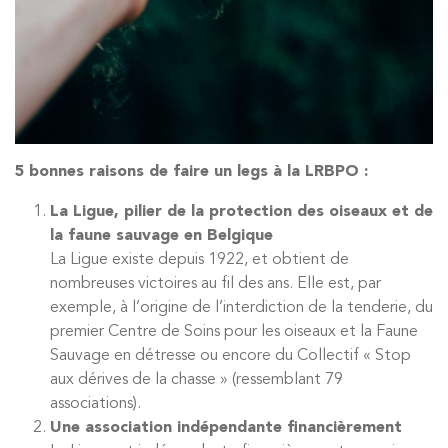
5 bonnes raisons de faire un legs à la LRBPO :
La Ligue, pilier de la protection des oiseaux et de
la faune sauvage en Belgique
La Ligue existe depuis 1922, et obtient de
nombreuses victoires au fil des ans. Elle est, par
exemple, à l’origine de l’interdiction de la tenderie, du
premier Centre de Soins pour les oiseaux et la Faune
Sauvage en détresse ou encore du Collectif « Stop
aux dérives de la chasse » (ressemblant 79
associations).
Une association indépendante financièrement