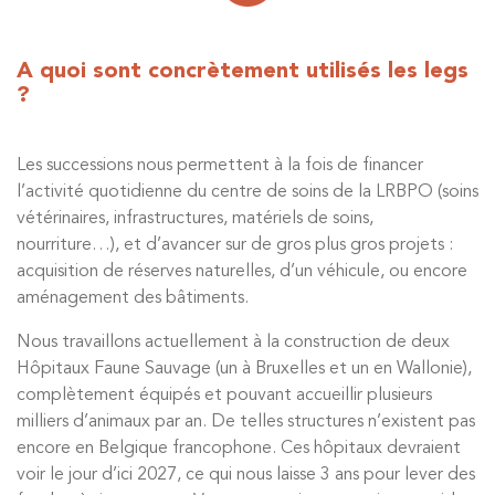
A quoi sont concrètement utilisés les legs
?
Les successions nous permettent à la fois de financer
l’activité quotidienne du centre de soins de la LRBPO (soins
vétérinaires, infrastructures, matériels de soins,
nourriture…), et d’avancer sur de gros plus gros projets :
acquisition de réserves naturelles, d’un véhicule, ou encore
aménagement des bâtiments.
Nous travaillons actuellement à la construction de deux
Hôpitaux Faune Sauvage (un à Bruxelles et un en Wallonie),
complètement équipés et pouvant accueillir plusieurs
milliers d’animaux par an. De telles structures n’existent pas
encore en Belgique francophone. Ces hôpitaux devraient
voir le jour d’ici 2027, ce qui nous laisse 3 ans pour lever des