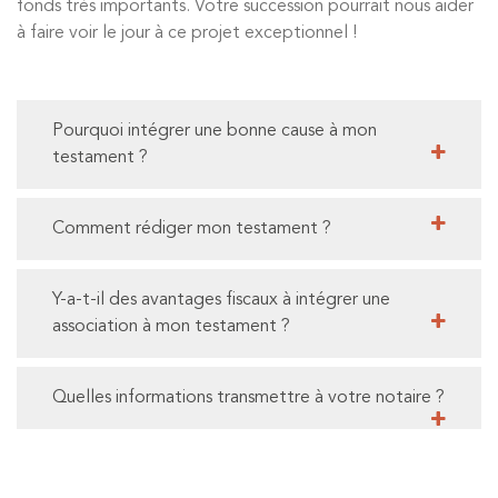
fonds très importants. Votre succession pourrait nous aider
à faire voir le jour à ce projet exceptionnel !
Pourquoi intégrer une bonne cause à mon
testament ?
Comment rédiger mon testament ?
Y-a-t-il des avantages fiscaux à intégrer une
association à mon testament ?
Quelles informations transmettre à votre notaire ?