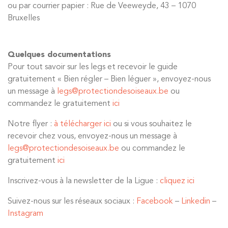
ou par courrier papier : Rue de Veeweyde, 43 – 1070
Bruxelles
Quelques documentations
Pour tout savoir sur les legs et recevoir le guide
gratuitement « Bien régler – Bien léguer », envoyez-nous
un message à
legs@protectiondesoiseaux.be
ou
commandez le gratuitement
ici
Notre flyer :
à télécharger ici
ou si vous souhaitez le
recevoir chez vous, envoyez-nous un message à
legs@protectiondesoiseaux.be
ou commandez le
gratuitement
ici
Inscrivez-vous à la newsletter de la Ligue :
cliquez ici
Suivez-nous sur les réseaux sociaux :
Facebook
–
Linkedin
–
Instagram