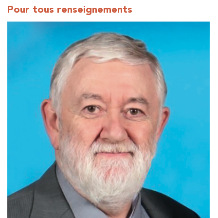
Pour tous renseignements