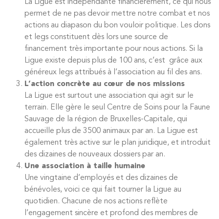
La Ligue est indépendante financièrement, ce qui nous
permet de ne pas devoir mettre notre combat et nos
actions au diapason du bon vouloir politique. Les dons
et legs constituent dès lors une source de
financement très importante pour nous actions. Si la
Ligue existe depuis plus de 100 ans, c’est grâce aux
généreux legs attribués à l’association au fil des ans.
L’action concrète au cœur de nos missions
La Ligue est surtout une association qui agit sur le
terrain. Elle gère le seul Centre de Soins pour la Faune
Sauvage de la région de Bruxelles-Capitale, qui
accueille plus de 3500 animaux par an. La Ligue est
également très active sur le plan juridique, et introduit
des dizaines de nouveaux dossiers par an.
Une association à taille humaine
Une vingtaine d’employés et des dizaines de
bénévoles, voici ce qui fait tourner la Ligue au
quotidien. Chacune de nos actions reflète
l’engagement sincère et profond des membres de