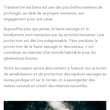
Transmettre ses biens est une des plus belles manières de
prolonger, au-delà de sa propre existence, son
engagement pour une cause.
Aujourd’hui plus que jamais, la faune sauvage et la
biodiversité sont menacées par les activités humaines. Leur
protection est dès lors indispensable. Faire perdurer la
protection de la faune sauvage et des oiseaux, c’est
contribuer au maintien d’un monde habitable pour les
générations futures.
Votre succession servira directement à financer nos activités
de sensibilisation et de protection des espèces sauvages au
niveau juridique et sur le terrain, et à sauvegarder des
milieux naturels en créant des réserves naturelles.