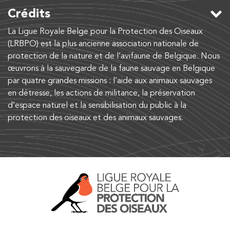
Crédits
La Ligue Royale Belge pour la Protection des Oiseaux
(LRBPO) est la plus ancienne association nationale de
protection de la nature et de l’avifaune de Belgique. Nous
œuvrons à la sauvegarde de la faune sauvage en Belgique
par quatre grandes missions : l’aide aux animaux sauvages
en détresse, les actions de militance, la préservation
d’espace naturel et la sensibilisation du public à la
protection des oiseaux et des animaux sauvages.