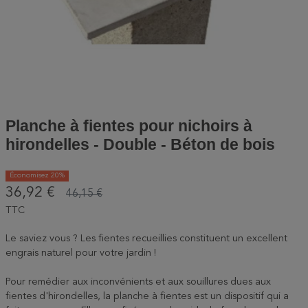
Planche à fientes pour nichoirs à
hirondelles - Double - Béton de bois
Économisez 20%
36,92 €
46,15 €
TTC
Le saviez vous ? Les fientes recueillies constituent un excellent
engrais naturel pour votre jardin !
Pour remédier aux inconvénients et aux souillures dues aux
fientes d'hirondelles, la planche à fientes est un dispositif qui a