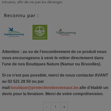
intrusive, afin de ne pas les déranger.
Attention :
au vu de l'encombrement de ce produit nous
vous encourageons à venir le retirer directement dans
l'une de nos Boutiques Nature (Namur ou Bruxelles).
Si ce n'est pas possible, merci de nous contacter AVANT
au 02 521 28 50 ou par
mail
boutique@protectiondesoiseaux.be
afin d'établir un
devis pour la livraison. Merci de votre compréhension.
-
+