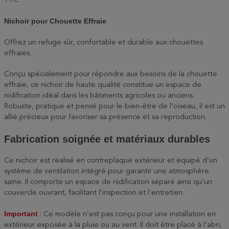
TTC
Nichoir pour Chouette Effraie
Offrez un refuge sûr, confortable et durable aux chouettes
effraies.
Conçu spécialement pour répondre aux besoins de la chouette
effraie, ce nichoir de haute qualité constitue un espace de
nidification idéal dans les bâtiments agricoles ou anciens.
Robuste, pratique et pensé pour le bien-être de l’oiseau, il est un
allié précieux pour favoriser sa présence et sa reproduction.
Fabrication soignée et matériaux durables
Ce nichoir est réalisé en contreplaqué extérieur et équipé d’un
système de ventilation intégré pour garantir une atmosphère
saine. Il comporte un espace de nidification séparé ainsi qu’un
couvercle ouvrant, facilitant l’inspection et l’entretien.
Important
: Ce modèle n’est pas conçu pour une installation en
extérieur exposée à la pluie ou au vent. Il doit être placé à l’abri,