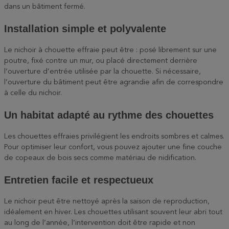
dans un bâtiment fermé.
Installation simple et polyvalente
Le nichoir à chouette effraie peut être : posé librement sur une
poutre, fixé contre un mur, ou placé directement derrière
l’ouverture d’entrée utilisée par la chouette. Si nécessaire,
l’ouverture du bâtiment peut être agrandie afin de correspondre
à celle du nichoir.
Un habitat adapté au rythme des chouettes
Les chouettes effraies privilégient les endroits sombres et calmes.
Pour optimiser leur confort, vous pouvez ajouter une fine couche
de copeaux de bois secs comme matériau de nidification.
Entretien facile et respectueux
Le nichoir peut être nettoyé après la saison de reproduction,
idéalement en hiver. Les chouettes utilisant souvent leur abri tout
au long de l’année, l’intervention doit être rapide et non