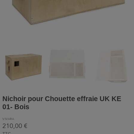
Nichoir pour Chouette effraie UK KE
01- Bois
VIVARA
210,00 €