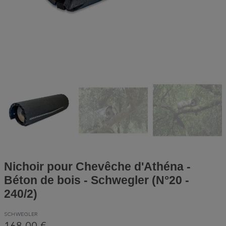
Nichoir pour Chevêche d'Athéna -
Béton de bois - Schwegler (N°20 -
240/2)
SCHWEGLER