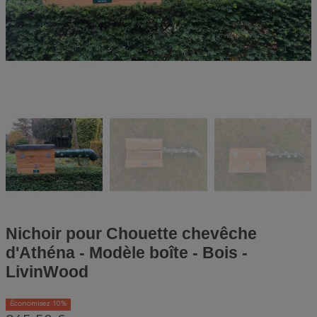
Nichoir pour Chouette chevêche
d'Athéna - Modèle boîte - Bois -
LivinWood
Économisez 10%