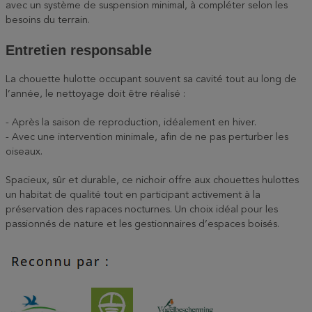
avec un système de suspension minimal, à compléter selon les
besoins du terrain.
Entretien responsable
La chouette hulotte occupant souvent sa cavité tout au long de
l’année, le nettoyage doit être réalisé :
- Après la saison de reproduction, idéalement en hiver.
- Avec une intervention minimale, afin de ne pas perturber les
oiseaux.
Spacieux, sûr et durable, ce nichoir offre aux chouettes hulottes
un habitat de qualité tout en participant activement à la
préservation des rapaces nocturnes. Un choix idéal pour les
passionnés de nature et les gestionnaires d’espaces boisés.