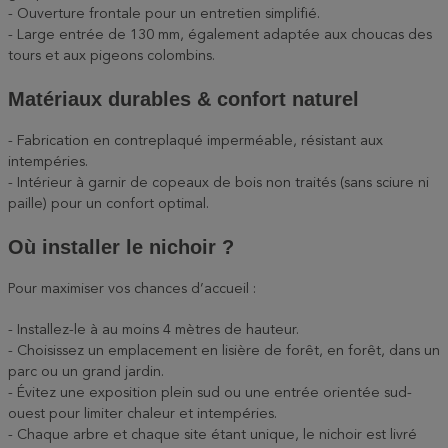
- Ouverture frontale pour un entretien simplifié.
- Large entrée de 130 mm, également adaptée aux choucas des
tours et aux pigeons colombins.
Matériaux durables & confort naturel
- Fabrication en contreplaqué imperméable, résistant aux
intempéries.
- Intérieur à garnir de copeaux de bois non traités (sans sciure ni
paille) pour un confort optimal.
Où installer le nichoir ?
Pour maximiser vos chances d’accueil :
- Installez-le à au moins 4 mètres de hauteur.
- Choisissez un emplacement en lisière de forêt, en forêt, dans un
parc ou un grand jardin.
- Évitez une exposition plein sud ou une entrée orientée sud-
ouest pour limiter chaleur et intempéries.
- Chaque arbre et chaque site étant unique, le nichoir est livré