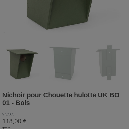
Nichoir pour Chouette hulotte UK BO
01 - Bois
VIVARA
118,00 €