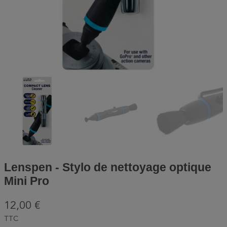
Lenspen - Stylo de nettoyage optique
Mini Pro
12,00 €
TTC