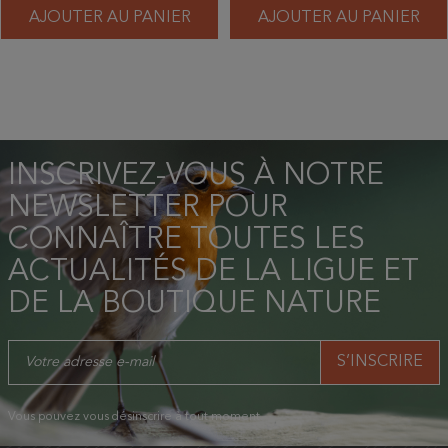
AJOUTER AU PANIER
AJOUTER AU PANIER
INSCRIVEZ-VOUS À NOTRE
NEWSLETTER POUR
CONNAÎTRE TOUTES LES
ACTUALITÉS DE LA LIGUE ET
DE LA BOUTIQUE NATURE
Vous pouvez vous désinscrire à tout moment.