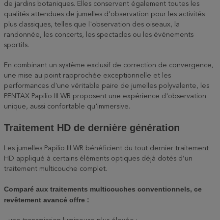
de jardins botaniques. Elles conservent également toutes les
qualités attendues de jumelles d'observation pour les activités
plus classiques, telles que l'observation des oiseaux, la
randonnée, les concerts, les spectacles ou les événements
sportifs.
En combinant un système exclusif de correction de convergence,
une mise au point rapprochée exceptionnelle et les
performances d'une véritable paire de jumelles polyvalente, les
PENTAX Papilio III WR proposent une expérience d'observation
unique, aussi confortable qu'immersive.
Traitement HD de dernière génération
Les jumelles Papilio III WR bénéficient du tout dernier traitement
HD appliqué à certains éléments optiques déjà dotés d’un
traitement multicouche complet.
Comparé aux traitements multicouches conventionnels, ce
revêtement avancé offre :