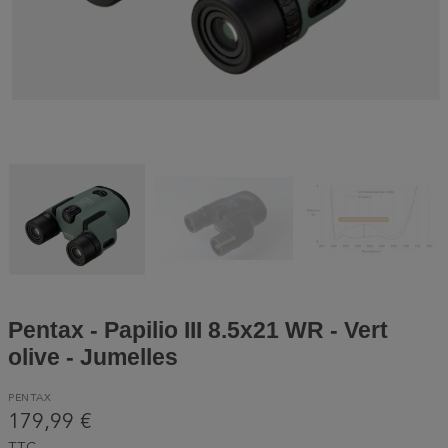
Pentax - Papilio III 8.5x21 WR - Vert
olive - Jumelles
PENTAX
179,99 €