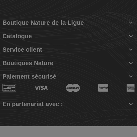

Boutique Nature de la Ligue

Catalogue

Service client

Boutiques Nature

Paiement sécurisé

En partenariat avec :