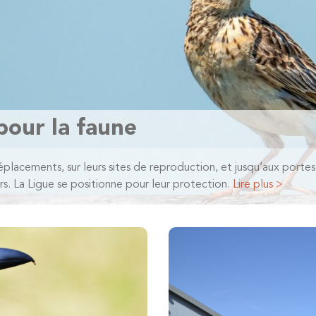
pour la faune
éplacements, sur leurs sites de reproduction, et jusqu’aux portes
. La Ligue se positionne pour leur protection.
Lire plus >