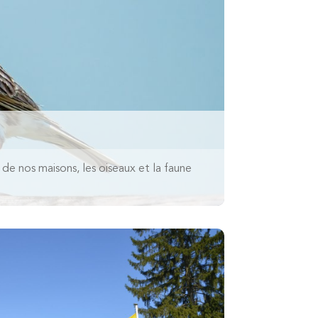
 de nos maisons, les oiseaux et la faune