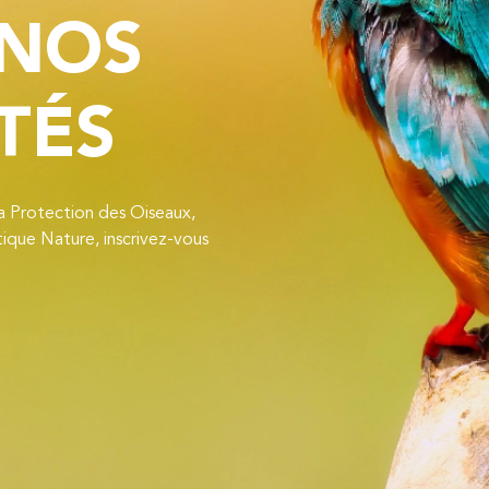
 NOS
TÉS
la Protection des Oiseaux,
ique Nature, inscrivez-vous