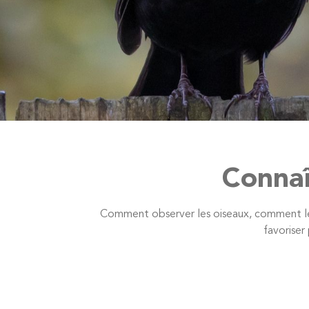
Connaît
Comment observer les oiseaux, comment les 
favoriser