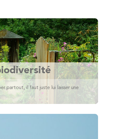
biodiversité
 partout, il faut juste lui laisser une