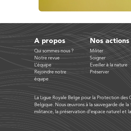
A propos
Nos actions
Qui sommes-nous ?
Militer
Notre revue
Soigner
L’équipe
Eveiller à la nature
Rejoindre notre
Préserver
équipe
La Ligue Royale Belge pour la Protection des O
Belgique. Nous œuvrons à la sauvegarde de la f
militance, la préservation d’espace naturel et l