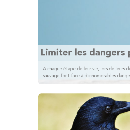
Limiter les dangers 
A chaque étape de leur vie, lors de leurs d
sauvage font face à d’innombrables dangers