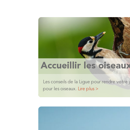
Accueillir les oiseau
Les conseils de la Ligue pour rendre votre ja
pour les oiseaux.
Lire plus >