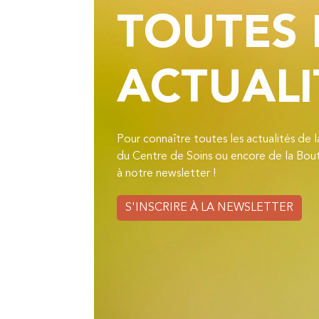
TOUTES
ACTUALI
Pour connaître toutes les actualités de 
du Centre de Soins ou encore de la Bout
à notre newsletter !
S'INSCRIRE À LA NEWSLETTER