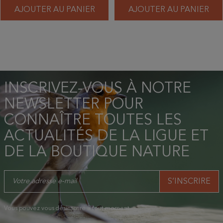
AJOUTER AU PANIER
AJOUTER AU PANIER
INSCRIVEZ-VOUS À NOTRE
NEWSLETTER POUR
CONNAÎTRE TOUTES LES
ACTUALITÉS DE LA LIGUE ET
DE LA BOUTIQUE NATURE
Vous pouvez vous désinscrire à tout moment.