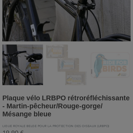
Plaque vélo LRBPO rétroréfléchissante
- Martin-pêcheur/Rouge-gorge/
Mésange bleue
LIGUE ROYALE BELGE POUR LA PROTECTION DES OISEAUX (LRBPO)