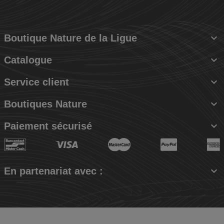

Boutique Nature de la Ligue

Catalogue

Service client

Boutiques Nature

Paiement sécurisé

En partenariat avec :