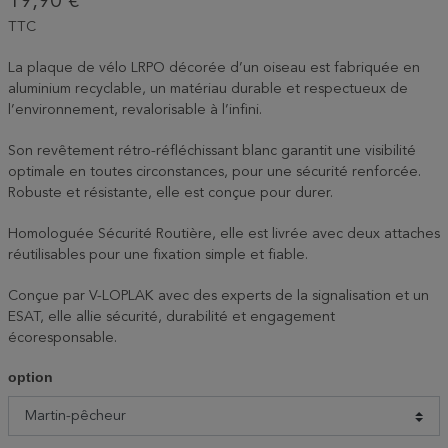
19,90 €
TTC
La plaque de vélo LRPO décorée d’un oiseau est fabriquée en
aluminium recyclable, un matériau durable et respectueux de
l’environnement, revalorisable à l’infini.
Son revêtement rétro-réfléchissant blanc garantit une visibilité
optimale en toutes circonstances, pour une sécurité renforcée.
Robuste et résistante, elle est conçue pour durer.
Homologuée Sécurité Routière, elle est livrée avec deux attaches
réutilisables pour une fixation simple et fiable.
Conçue par V-LOPLAK avec des experts de la signalisation et un
ESAT, elle allie sécurité, durabilité et engagement
écoresponsable.
option