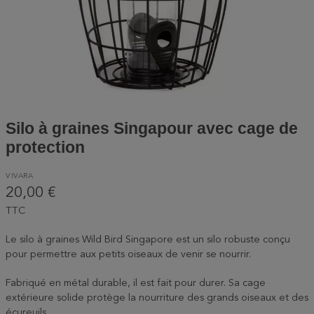
Silo à graines Singapour avec cage de
protection
VIVARA
20,00 €
TTC
Le silo à graines Wild Bird Singapore est un silo robuste conçu
pour permettre aux petits oiseaux de venir se nourrir.
Fabriqué en métal durable, il est fait pour durer. Sa cage
extérieure solide protège la nourriture des grands oiseaux et des
écureuils.