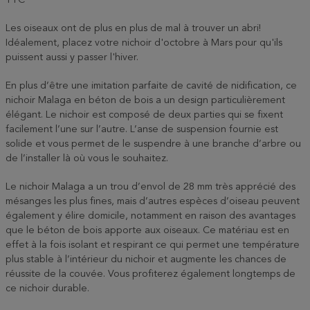
TTC
Les oiseaux ont de plus en plus de mal à trouver un abri!
Idéalement, placez votre nichoir d'octobre à Mars pour qu'ils
puissent aussi y passer l'hiver.
En plus d’être une imitation parfaite de cavité de nidification, ce
nichoir Malaga en béton de bois a un design particulièrement
élégant. Le nichoir est composé de deux parties qui se fixent
facilement l’une sur l’autre. L’anse de suspension fournie est
solide et vous permet de le suspendre à une branche d’arbre ou
de l’installer là où vous le souhaitez.
Le nichoir Malaga a un trou d’envol de 28 mm très apprécié des
mésanges les plus fines, mais d’autres espèces d’oiseau peuvent
également y élire domicile, notamment en raison des avantages
que le béton de bois apporte aux oiseaux. Ce matériau est en
effet à la fois isolant et respirant ce qui permet une température
plus stable à l’intérieur du nichoir et augmente les chances de
réussite de la couvée. Vous profiterez également longtemps de
ce nichoir durable.