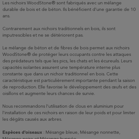
Les nichoirs WoodStone® sont fabriqués avec un mélange
durable de bois et de béton. Ils bénéficient d’une garantie de 10
ans.
Contrairement aux nichoirs traditionnels en bois, ils sont
imputrescibles et ne se détériorent pas.
Le mélange de béton et de fibres de bois permet aux nichoirs
WoodStone® de protéger leurs occupants contre les attaques
des prédateurs tels que les pics, les chats et les écureuils. Leurs
capacités isolantes assurent une température interne plus
constante que dans un nichoir traditionnel en bois. Cette
caractéristique est particulièrement importante pendant la saison
de reproduction. Elle favorise le développement des œufs et des
oisillons et augmente leurs chances de survie.
Nous recommandons l’utilisation de clous en aluminium pour
l’installation de ces nichoirs en raison de leur poids et pour limiter
les dégâts causés aux arbres.
Espèces d'oiseaux
: Mésange bleue, Mésange nonnette,