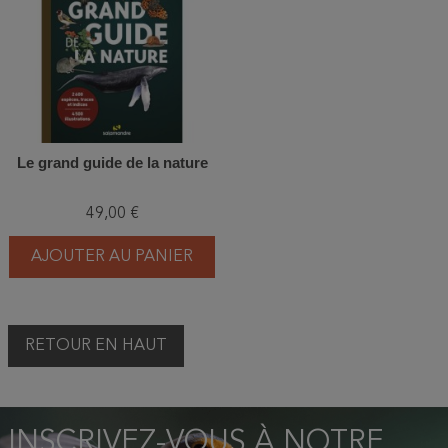
Le grand guide de la nature
49,00 €
AJOUTER AU PANIER
RETOUR EN HAUT
INSCRIVEZ-VOUS À NOTRE