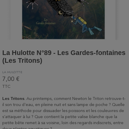
La Hulotte N°89 - Les Gardes-fontaines
(Les Tritons)
LA HULOTTE
7,00 €
TTC
Les Tritons
. Au printemps, comment Newton le Triton retrouve-t-
il son trou d'eau, en pleine nuit et sans lampe de poche ? Quelle
est sa méthode pour dissuader les poissons et les couleuvres de
s'attaquer à lui ? Que contient la petite valise blanche que la
petite bête remet à sa voisine, loin des regards indiscrets, entre