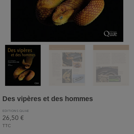
Des vipères et des hommes
EDITIONS QUAE
26,50 €
TTC