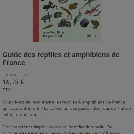
Guide des reptiles et amphibiens de
France
EDITIONS BELIN
16,95 €
TTC
Vous rêvez de reconnaître les reptiles & amphibiens de France
qui vous entourent ? La collection des guides des Fous de Nature
est faite pour vous !
Des caractères simples pour une identification facile. De
nombreuses espèces à découvrir. Les risques de confusions