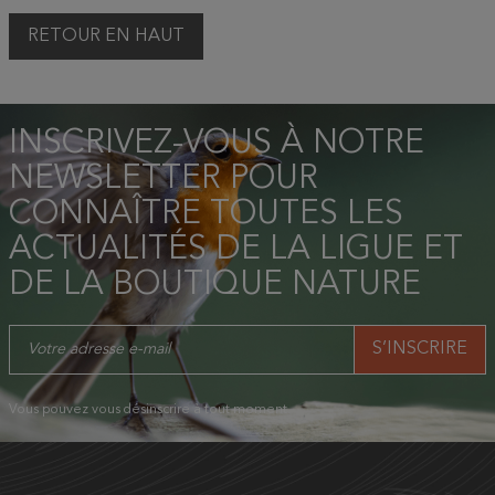
RETOUR EN HAUT
INSCRIVEZ-VOUS À NOTRE
NEWSLETTER POUR
CONNAÎTRE TOUTES LES
ACTUALITÉS DE LA LIGUE ET
DE LA BOUTIQUE NATURE
Vous pouvez vous désinscrire à tout moment.