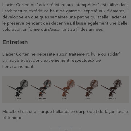
L'acier Corten ou "acier résistant aux intempéries" est utilisé dans
l'architecture extérieure haut de gamme : exposé aux éléments, il
développe en quelques semaines une patine qui scelle l'acier et
le préserve pendant des décennies. Il laisse également une belle
coloration uniforme qui s'assombrit au fil des années.
Entretien
L'acier Corten ne nécessite aucun traitement, huile ou additif
chimique et est donc extrêmement respectueux de
l'environnement.
Metalbird est une marque hollandaise qui produit de façon locale
et éthique.