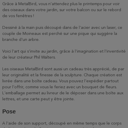
Grâce à MetalBird, vous n’attendez plus le printemps pour voir
des oiseaux dans votre jardin, sur votre balcon ou sur le rebord
de vos fenêtres !
Dessiné à la main puis découpé dans de l'acier avec un laser, ce
couple de Moineaux est perché sur une pique qui suggère la
branche d'un arbre.
Voici l'art qui s'invite au jardin, grâce à l'imagination et l'inventivité
de leur créateur Phil Walters.
Les oiseaux MetalBird sont aussi un cadeau très apprécié, de par
leur originalité et la finesse de la sculpture. Chaque création est
livrée dans une boîte cadeau. Vous pouvez l'expédier partout
pour l'offrir, comme vous le feriez avec un bouquet de fleurs.
L'emballage permet au livreur de le déposer dans une boîte aux
lettres, et une carte peut y être jointe.
Pose
A l'aide de son support, découpé en même temps que le corps