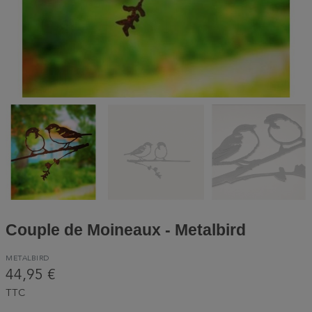
Couple de Moineaux - Metalbird
METALBIRD
44,95 €
TTC