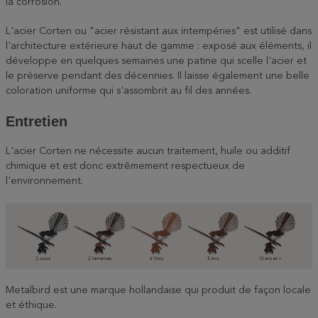
la corrosion.
L'acier Corten ou "acier résistant aux intempéries" est utilisé dans
l'architecture extérieure haut de gamme : exposé aux éléments, il
développe en quelques semaines une patine qui scelle l'acier et
le préserve pendant des décennies. Il laisse également une belle
coloration uniforme qui s'assombrit au fil des années.
Entretien
L'acier Corten ne nécessite aucun traitement, huile ou additif
chimique et est donc extrêmement respectueux de
l'environnement.
Metalbird est une marque hollandaise qui produit de façon locale
et éthique.