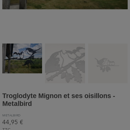
Troglodyte Mignon et ses oisillons -
Metalbird
METALBIRD
44,95 €