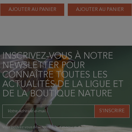
AJOUTER AU PANIER
AJOUTER AU PANIER
INSCRIVEZ-VOUS À NOTRE
NEWSLETTER POUR
CONNAÎTRE TOUTES LES
ACTUALITÉS DE LA LIGUE ET
DE LA BOUTIQUE NATURE
Vous pouvez vous désinscrire à tout moment.