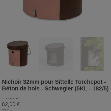
Nichoir 32mm pour Sittelle Torchepot -
Béton de bois - Schwegler (5KL - 182/5)
SCHWEGLER
82,00 €