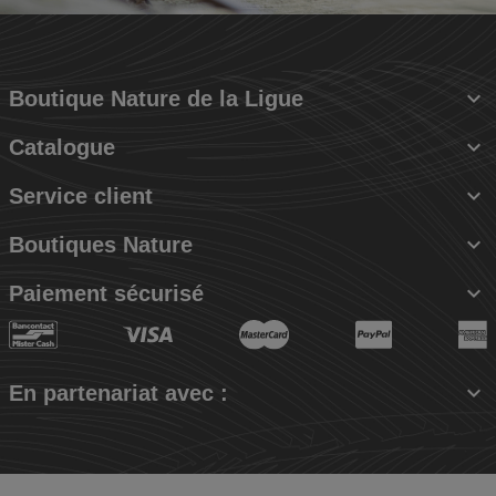

Boutique Nature de la Ligue

Catalogue

Service client

Boutiques Nature

Paiement sécurisé

En partenariat avec :