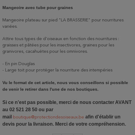
Mangeoire avec tube pour graines
Mangeoire plateau sur pied "LA BRASSERIE" pour nourritures
variées.
Attire tous types de d'oiseaux en fonction des nourritures :
graisses et pâtées pour les insectivores, graines pour les
granivores, cacahuètes pour les omnivores.
- En pin Douglas
- Large toit pour protéger la nourriture des intempéries
Vu le format de cet article, nous vous conseillons si possible
de venir le retirer dans l'une de nos boutiques.
Si ce n'est pas possible, merci de nous contacter AVANT
au 02 521 28 50 ou par
mail
afin d'établir un
boutique@protectiondesoiseaux.be
devis pour la livraison. Merci de votre compréhension.