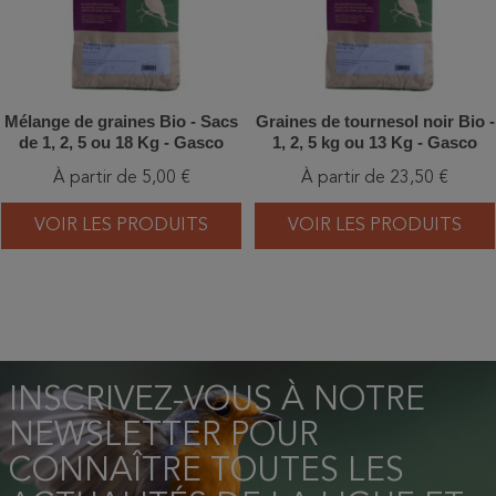
Mélange de graines Bio - Sacs
Graines de tournesol noir Bio -
de 1, 2, 5 ou 18 Kg - Gasco
1, 2, 5 kg ou 13 Kg - Gasco
À partir de 5,00 €
À partir de 23,50 €
VOIR LES PRODUITS
VOIR LES PRODUITS
INSCRIVEZ-VOUS À NOTRE
NEWSLETTER POUR
CONNAÎTRE TOUTES LES