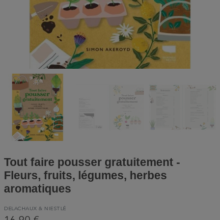
Tout faire pousser gratuitement -
Fleurs, fruits, légumes, herbes
aromatiques
DELACHAUX & NIESTLÉ