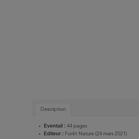
Description
Eventail ‏:
‎44 pages
Editeur :
Forêt Nature (24 mars 2021)