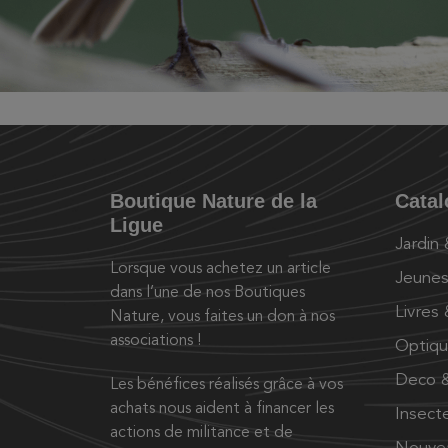
Boutique Nature de la
Cata
Ligue
Jardin
Lorsque vous achetez un article
Jeunes
dans l’une de nos Boutiques
Livres
Nature, vous faites un don à nos
associations !
Optiq
Deco &
Les bénéfices réalisés grâce à vos
achats nous aident à financer les
Insect
actions de militance et de