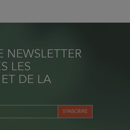
RE NEWSLETTER
S LES
 ET DE LA