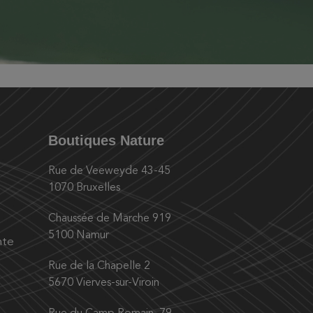
Boutiques Nature
Rue de Veeweyde 43-45
1070 Bruxelles
Chaussée de Marche 919
5100 Namur
nte
Rue de la Chapelle 2
5670 Vierves-sur-Viroin