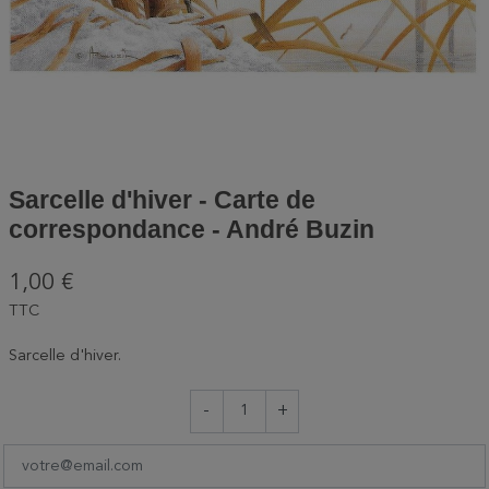
Sarcelle d'hiver - Carte de
correspondance - André Buzin
1,00 €
TTC
Sarcelle d'hiver.
-
+