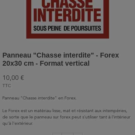
Panneau "Chasse interdite" - Forex
20x30 cm - Format vertical
10,00 €
TTC
Panneau "Chasse interdite" en Forex.
Le Forex est un matériau lisse, mat et résistant aux intempéries,
de sorte que le panneau sur forex peut s'utiliser tant à l'intérieur
qu'à l'extérieur.