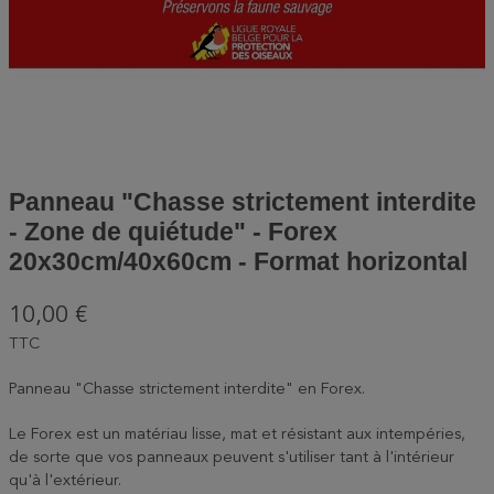
Panneau "Chasse strictement interdite
- Zone de quiétude" - Forex
20x30cm/40x60cm - Format horizontal
10,00 €
TTC
Panneau "Chasse strictement interdite" en Forex.
Le Forex est un matériau lisse, mat et résistant aux intempéries,
de sorte que vos panneaux peuvent s'utiliser tant à l'intérieur
qu'à l'extérieur.