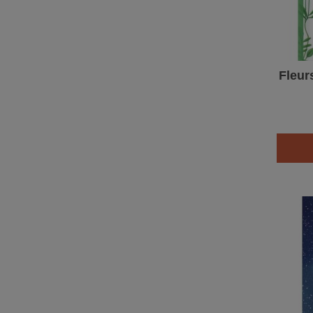
Fleur