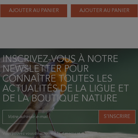
AJOUTER AU PANIER
AJOUTER AU PANIER
INSCRIVEZ-VOUS À NOTRE
NEWSLETTER POUR
CONNAÎTRE TOUTES LES
ACTUALITÉS DE LA LIGUE ET
DE LA BOUTIQUE NATURE
Vous pouvez vous désinscrire à tout moment.