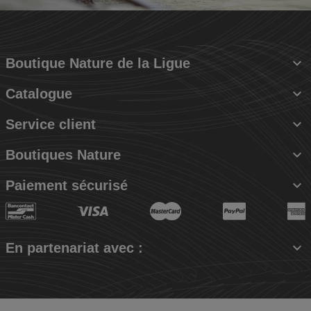

Boutique Nature de la Ligue

Catalogue

Service client

Boutiques Nature

Paiement sécurisé

En partenariat avec :