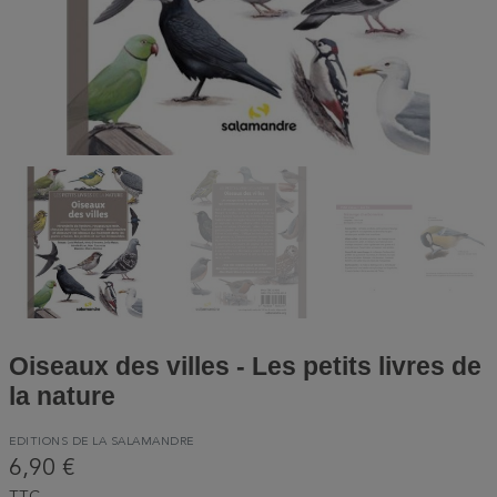
Oiseaux des villes - Les petits livres de
la nature
EDITIONS DE LA SALAMANDRE
6,90 €