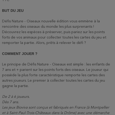
TTC
BUT DU JEU
Défis Nature - Oiseaux nouvelle édition vous emmène à la
rencontre des oiseaux du monde les plus surprenants !
Découvrez les espèces à préserver, puis pariez sur les points
forts de vos animaux pour collecter toutes les cartes du jeu et
remporter la partie. Alors, prêts à relever le défi ?
COMMENT JOUER ?
Le principe de Défis Nature - Oiseaux est simple : les enfants de
7 ans et + parient sur les points forts des oiseaux. Le joueur qui
possède la plus forte caractéristique remporte les cartes des
autres joueurs. Le premier à collecter toutes les cartes du jeu
gagne la partie.
De 2 à 6 joueurs.
Dès 7 ans.
Les jeux Bioviva sont conçus et fabriqués en France (à Montpellier
et à Saint-Paul-Trois-Châteaux dans la Drôme) avec une démarche