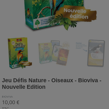
Jeu Défis Nature - Oiseaux - Bioviva -
Nouvelle Edition
BIOVIVA
10,00 €