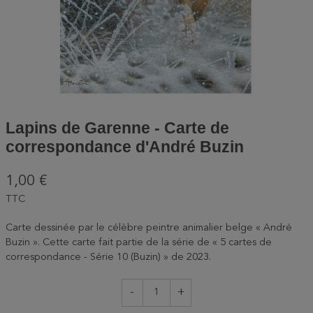
Lapins de Garenne - Carte de
correspondance d'André Buzin
1,00 €
TTC
Carte dessinée par le célèbre peintre animalier belge « André
Buzin ». Cette carte fait partie de la série de « 5 cartes de
correspondance - Série 10 (Buzin) » de 2023.
-
+