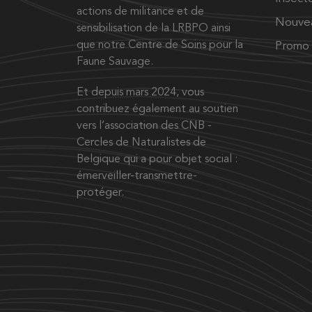
actions de militance et de
Nouve
sensibilisation de la LRBPO ainsi
que notre Centre de Soins pour la
Promo
Faune Sauvage.
Et depuis mars 2024, vous
contribuez également au soutien
vers l’association des CNB -
Cercles de Naturalistes de
Belgique qui a pour objet social :
émerveiller-transmettre-
protéger.