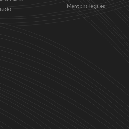
Mentions légales
autés