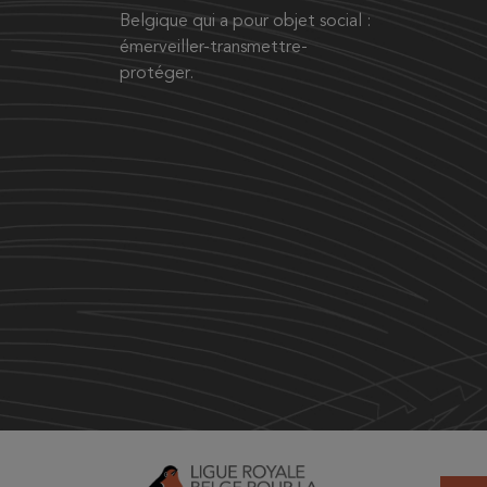
Belgique qui a pour objet social :
émerveiller-transmettre-
protéger.