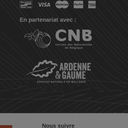
En partenariat avec :
Nous suivre