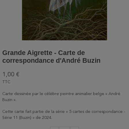
Grande Aigrette - Carte de
correspondance d'André Buzin
1,00 €
TTC
Carte dessinée par le célèbre peintre animalier belge « André
Buzin ».
Cette carte fait partie de la série « 5 cartes de correspondance -
Série 11 (Buzin) » de 2024.