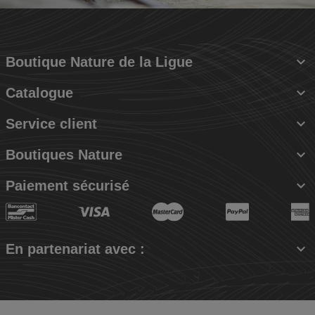

Boutique Nature de la Ligue

Catalogue

Service client

Boutiques Nature

Paiement sécurisé

En partenariat avec :