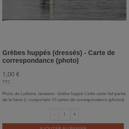
Grèbes huppés (dressés) - Carte de
correspondance (photo)
1,00 €
TTC
Photo de Ludivine Janssens : Grèbe huppé Cette carte fait partie
de la Série 2, comportant 10 cartes de correspondance (photos).
-
+