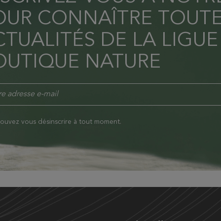
OUR CONNAÎTRE TOUTE
TUALITÉS DE LA LIGUE
OUTIQUE NATURE
ouvez vous désinscrire à tout moment.