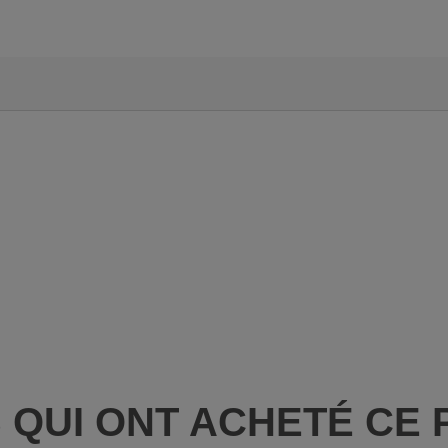
S QUI ONT ACHETÉ CE 