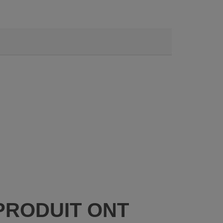
PRODUIT ONT