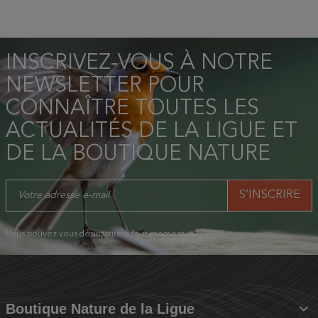
INSCRIVEZ-VOUS À NOTRE
NEWSLETTER POUR
CONNAÎTRE TOUTES LES
ACTUALITÉS DE LA LIGUE ET
DE LA BOUTIQUE NATURE
Vous pouvez vous désinscrire à tout moment.

Boutique Nature de la Ligue