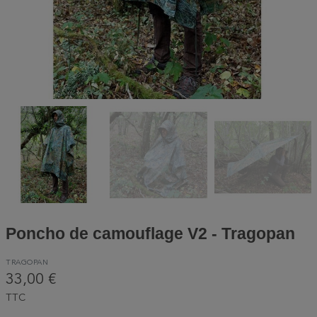
Poncho de camouflage V2 - Tragopan
TRAGOPAN
33,00 €
TTC