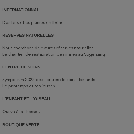
INTERNATIONNAL
Des lynx et es plumes en Ibérie
RÉSERVES NATURELLES
Nous cherchons de futures réserves naturelles !
Le chantier de restauration des mares au Vogelzang
CENTRE DE SOINS
Symposium 2022 des centres de soins flamands
Le printemps et ses jeunes
L’ENFANT ET L’OISEAU
Qui va à la chasse…
BOUTIQUE VERTE