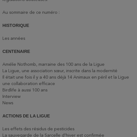
Au sommaire de ce numéro :
HISTORIQUE
Les années
CENTENAIRE
Amélie Nothomb, marraine des 100 ans de la Ligue
La Ligue, une association sœur, inscrite dans la modernité
Il était une fois il y a 40 ans déjà 14 Animaux en péril et la Ligue
une collaboration efficace
Birdlife à aussi 100 ans
Interview
News
ACTIONS DE LA LIGUE
Les effets des résidus de pesticides
La sauvegarde de la Sarcelle d’hiver est confirmée