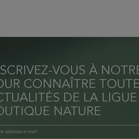
NSCRIVEZ-VOUS À NOT
OUR CONNAÎTRE TOUTE
TUALITÉS DE LA LIGUE
OUTIQUE NATURE