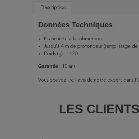
Description
Données Techniques
Étanchéité à la submersion
Jusqu’à 4 m de profondeur (remplissage de 
Poids (g) : 1420
Garantie
: 10 ans
Vous pouvez lire l'avis de notre expert dans l'a
LES CLIENT