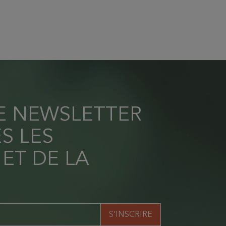
RE NEWSLETTER
S LES
 ET DE LA