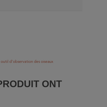
outil d'observation des oiseaux
PRODUIT ONT
: