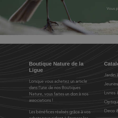
Vous p
Boutique Nature de la
Cata
Ligue
Jardin
Lorsque vous achetez un article
Jeunes
dans l’une de nos Boutiques
Livres
Nature, vous faites un don à nos
associations !
Optiq
Deco &
Les bénéfices réalisés grâce à vos