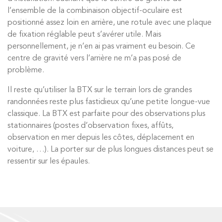
l’ensemble de la combinaison objectif-oculaire est
positionné assez loin en arrière, une rotule avec une plaque
de fixation réglable peut s’avérer utile. Mais
personnellement, je n’en ai pas vraiment eu besoin. Ce
centre de gravité vers l’arrière ne m’a pas posé de
problème.
Il reste qu’utiliser la BTX sur le terrain lors de grandes
randonnées reste plus fastidieux qu’une petite longue-vue
classique. La BTX est parfaite pour des observations plus
stationnaires (postes d’observation fixes, affûts,
observation en mer depuis les côtes, déplacement en
voiture, …). La porter sur de plus longues distances peut se
ressentir sur les épaules.