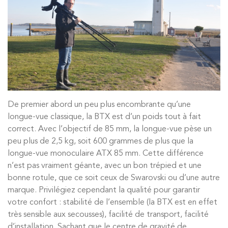
De premier abord un peu plus encombrante qu’une
longue-vue classique, la BTX est d’un poids tout à fait
correct. Avec l’objectif de 85 mm, la longue-vue pèse un
peu plus de 2,5 kg, soit 600 grammes de plus que la
longue-vue monoculaire ATX 85 mm. Cette différence
n’est pas vraiment géante, avec un bon trépied et une
bonne rotule, que ce soit ceux de Swarovski ou d’une autre
marque. Privilégiez cependant la qualité pour garantir
votre confort : stabilité de l’ensemble (la BTX est en effet
très sensible aux secousses), facilité de transport, facilité
d’installation. Sachant que le centre de gravité de