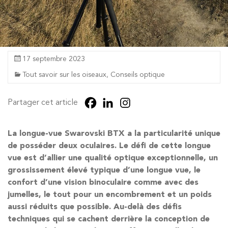
17 septembre 2023
Tout savoir sur les oiseaux
,
Conseils optique
Partager cet article
La longue-vue Swarovski BTX a la particularité unique
de posséder deux oculaires. Le défi de cette longue
vue est d’allier une qualité optique exceptionnelle, un
grossissement élevé typique d’une longue vue, le
confort d’une vision binoculaire comme avec des
jumelles, le tout pour un encombrement et un poids
aussi réduits que possible. Au-delà des défis
techniques qui se cachent derrière la conception de