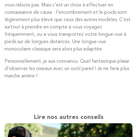
vous rebute pas. Mais c’est un choix à effectuer en
connaissance de cause : l’encombrement et le poids sont
légèrement plus élevé que ceux des autres modèles. C’est
surtout à prendre en compte si vous voyagez
fréquemment, ou si vous transportez votre longue-vue à
pieds sur de longues distances. Une longue-vue
monoculaire classique sera alors plus adaptée.
Personnellement, je suis convaincu. Quel fantastique plaisir
d’observer les oiseaux avec un outil pareil ! Je ne ferai plus
marche arrière !
Lire nos autres conseils