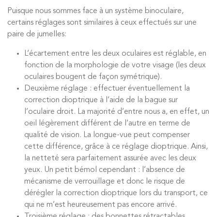
Puisque nous sommes face à un système binoculaire,
certains réglages sont similaires à ceux effectués sur une
paire de jumelles:
L’écartement entre les deux oculaires est réglable, en
fonction de la morphologie de votre visage (les deux
oculaires bougent de façon symétrique).
Deuxième réglage : effectuer éventuellement la
correction dioptrique à l’aide de la bague sur
l’oculaire droit. La majorité d’entre nous a, en effet, un
oeil légèrement différent de l’autre en terme de
qualité de vision. La longue-vue peut compenser
cette différence, grâce à ce réglage dioptrique. Ainsi,
la netteté sera parfaitement assurée avec les deux
yeux. Un petit bémol cependant : l’absence de
mécanisme de verrouillage et donc le risque de
dérégler la correction dioptrique lors du transport, ce
qui ne m’est heureusement pas encore arrivé.
Troisième réglage : des bonnettes rétractables