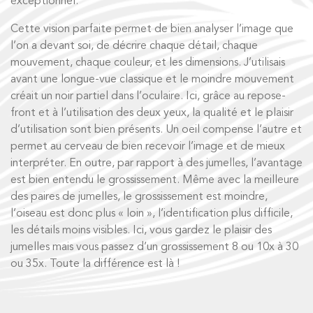
exceptionnel.
Cette vision parfaite permet de bien analyser l’image que
l’on a devant soi, de décrire chaque détail, chaque
mouvement, chaque couleur, et les dimensions. J’utilisais
avant une longue-vue classique et le moindre mouvement
créait un noir partiel dans l’oculaire. Ici, grâce au repose-
front et à l’utilisation des deux yeux, la qualité et le plaisir
d’utilisation sont bien présents. Un oeil compense l’autre et
permet au cerveau de bien recevoir l’image et de mieux
interpréter. En outre, par rapport à des jumelles, l’avantage
est bien entendu le grossissement. Même avec la meilleure
des paires de jumelles, le grossissement est moindre,
l’oiseau est donc plus « loin », l’identification plus difficile,
les détails moins visibles. Ici, vous gardez le plaisir des
jumelles mais vous passez d’un grossissement 8 ou 10x à 30
ou 35x. Toute la différence est là !