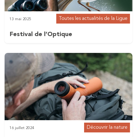
Toutes les actualités de la Ligue
13 mai 2025
Festival de l’Optique
Découvrir la nature
16 juillet 2024