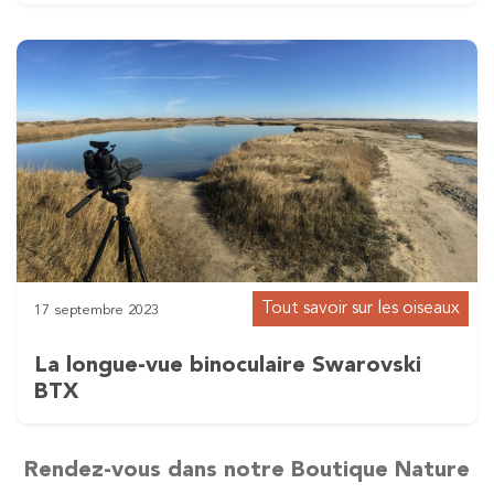
Tout savoir sur les oiseaux
17 septembre 2023
La longue-vue binoculaire Swarovski
BTX
Rendez-vous dans notre Boutique Nature