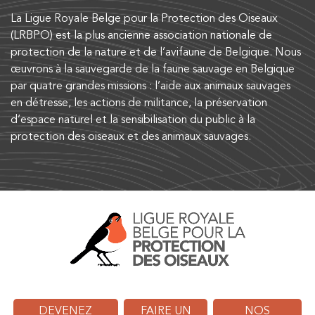
La Ligue Royale Belge pour la Protection des Oiseaux
(LRBPO) est la plus ancienne association nationale de
protection de la nature et de l’avifaune de Belgique. Nous
œuvrons à la sauvegarde de la faune sauvage en Belgique
par quatre grandes missions : l’aide aux animaux sauvages
en détresse, les actions de militance, la préservation
d’espace naturel et la sensibilisation du public à la
protection des oiseaux et des animaux sauvages.
DEVENEZ
FAIRE UN
NOS