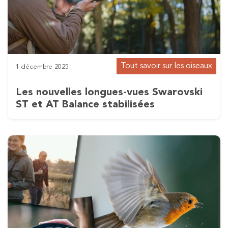
Tout savoir sur les oiseaux
1 décembre 2025
Les nouvelles longues-vues Swarovski
ST et AT Balance stabilisées