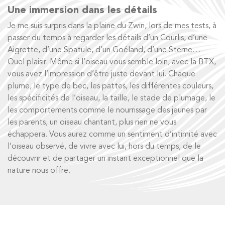
Une immersion dans les détails
Je me suis surpris dans la plaine du Zwin, lors de mes tests, à
passer du temps à regarder les détails d’un Courlis, d’une
Aigrette, d’une Spatule, d’un Goéland, d’une Sterne…
Quel plaisir. Même si l’oiseau vous semble loin, avec la BTX,
vous avez l’impression d’être juste devant lui. Chaque
plume, le type de bec, les pattes, les différentes couleurs,
les spécificités de l’oiseau, la taille, le stade de plumage, le
les comportements comme le nourrissage des jeunes par
les parents, un oiseau chantant, plus rien ne vous
échappera. Vous aurez comme un sentiment d’intimité avec
l’oiseau observé, de vivre avec lui, hors du temps, de le
découvrir et de partager un instant exceptionnel que la
nature nous offre.