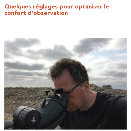
Quelques réglages pour optimiser le
confort d’observation