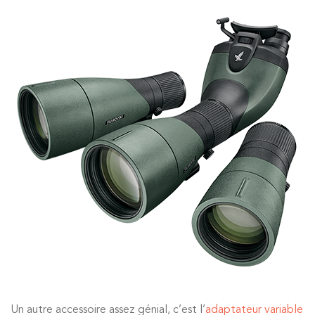
Un autre accessoire assez génial, c’est l’
adaptateur variable