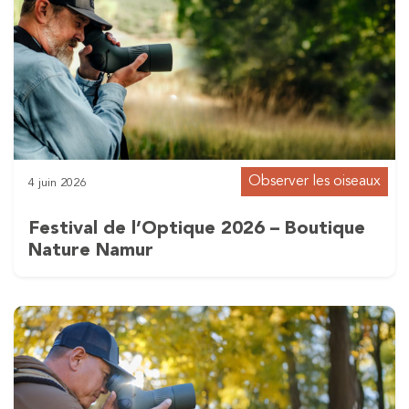
Observer les oiseaux
4 juin 2026
Festival de l’Optique 2026 – Boutique
Nature Namur