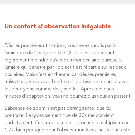
Un confort d'observation inégalable
Dès les premières utilisations, vous serez surpris par la
luminosité de l’image de la BTX. Elle est cependant
légèrement moindre qu’avec un monoculaire, puisque la
lumière qui pénètre par l’objectif est répartie sur les deux
oculaires. Mais c’est en théorie. car dès les premières
utilisations, vous serez bluffé par le plaisir de regarder avec
les deux yeux, comme des jumelles. Après quelques
minutes d’adaptation, vous ne pourrez plus vous en passer !
L’absence de zoom n’est pas dérangeante, que du
contraire. Le grossissement fixe de 30x me convient
parfaitement. En outre, je me suis procuré le multiplicateur
1,7x, bien pratique pour l’observation lointaine. Je l’ai testé