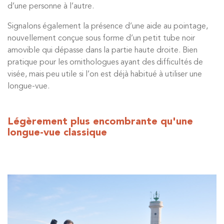
d’une personne à l’autre.
Signalons également la présence d’une aide au pointage,
nouvellement conçue sous forme d’un petit tube noir
amovible qui dépasse dans la partie haute droite. Bien
pratique pour les ornithologues ayant des difficultés de
visée, mais peu utile si l’on est déjà habitué à utiliser une
longue-vue.
Légèrement plus encombrante qu'une
longue-vue classique