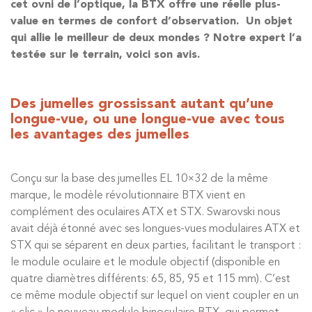
cet ovni de l’optique, la BTX offre une réelle plus-
value en termes de confort d’observation. Un objet
qui allie le meilleur de deux mondes ? Notre expert l’a
testée sur le terrain, voici son avis.
Des jumelles grossissant autant qu’une
longue-vue, ou une longue-vue avec tous
les avantages des jumelles
Conçu sur la base des jumelles EL 10×32 de la même
marque, le modèle révolutionnaire BTX vient en
complément des oculaires ATX et STX. Swarovski nous
avait déjà étonné avec ses longues-vues modulaires ATX et
STX qui se séparent en deux parties, facilitant le transport :
le module oculaire et le module objectif (disponible en
quatre diamètres différents: 65, 85, 95 et 115 mm). C’est
ce même module objectif sur lequel on vient coupler en un