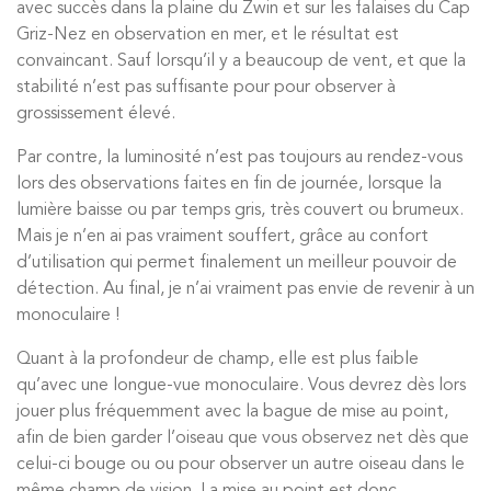
avec succès dans la plaine du Zwin et sur les falaises du Cap
Griz-Nez en observation en mer, et le résultat est
convaincant. Sauf lorsqu’il y a beaucoup de vent, et que la
stabilité n’est pas suffisante pour pour observer à
grossissement élevé.
Par contre, la luminosité n’est pas toujours au rendez-vous
lors des observations faites en fin de journée, lorsque la
lumière baisse ou par temps gris, très couvert ou brumeux.
Mais je n’en ai pas vraiment souffert, grâce au confort
d’utilisation qui permet finalement un meilleur pouvoir de
détection. Au final, je n’ai vraiment pas envie de revenir à un
monoculaire !
Quant à la profondeur de champ, elle est plus faible
qu’avec une longue-vue monoculaire. Vous devrez dès lors
jouer plus fréquemment avec la bague de mise au point,
afin de bien garder l’oiseau que vous observez net dès que
celui-ci bouge ou ou pour observer un autre oiseau dans le