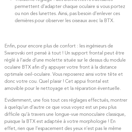
permettent d’adapter chaque oculaire si vous portez
ou non des lunettes. Ainsi, pas besoin d’enlever ces
dernières pour observer les oiseaux avec la BTX.
Enfin, pour encore plus de confort : les ingénieurs de
Swarovski ont pensé à tout ! Un support frontal peut être
réglé à l’aide d’une molette située sur le dessus du module
oculaire BTX afin d’y appuyer votre front à la distance
optimale oeil-oculaire. Vous reposerez ainsi votre tête et
donc votre cou. Quel plaisir ! Cet appui frontal est
amovible pour le nettoyage et la réparation éventuelle.
Evidemment, une fois tout ces réglages effectués, montrer
à quelqu’un d’autre ce que vous voyez est un peu plus
difficile qu’à travers une longue-vue monoculaire classique,
puisque la BTX est adaptée à votre morphologie ! En
effet, rien que l’espacement des yeux n’est pas le même