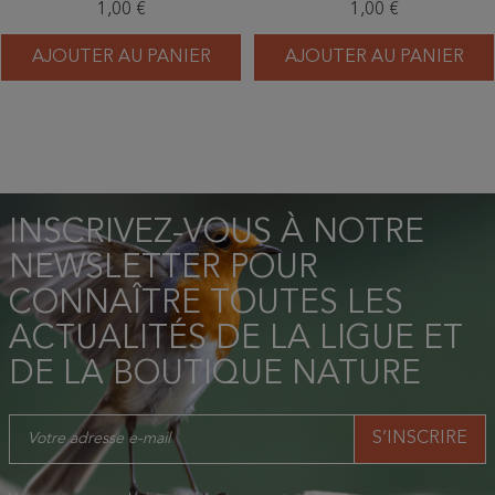
1,00 €
1,00 €
AJOUTER AU PANIER
AJOUTER AU PANIER
INSCRIVEZ-VOUS À NOTRE
NEWSLETTER POUR
CONNAÎTRE TOUTES LES
ACTUALITÉS DE LA LIGUE ET
DE LA BOUTIQUE NATURE