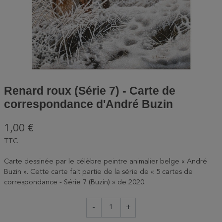
Renard roux (Série 7) - Carte de
correspondance d'André Buzin
1,00 €
TTC
Carte dessinée par le célèbre peintre animalier belge « André
Buzin ». Cette carte fait partie de la série de « 5 cartes de
correspondance - Série 7 (Buzin) » de 2020.
-
+