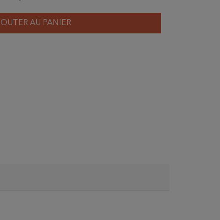
JOUTER AU PANIER