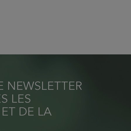
RE NEWSLETTER
S LES
 ET DE LA