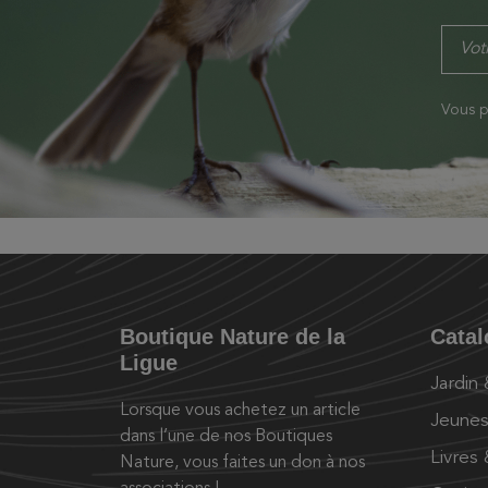
Vous p
Boutique Nature de la
Cata
Ligue
Jardin
Lorsque vous achetez un article
Jeunes
dans l’une de nos Boutiques
Livres
Nature, vous faites un don à nos