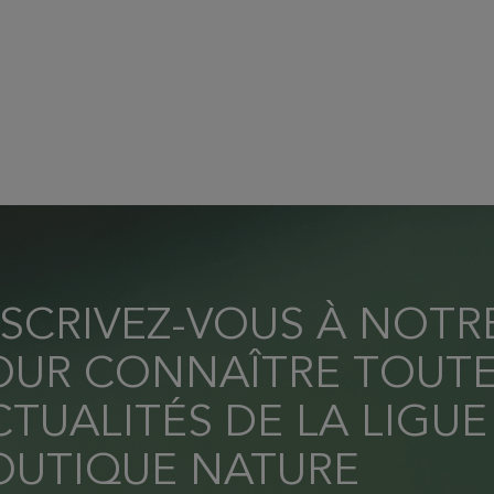
NSCRIVEZ-VOUS À NOT
OUR CONNAÎTRE TOUTE
TUALITÉS DE LA LIGUE
OUTIQUE NATURE