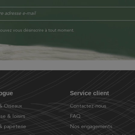
ouvez vous désinscrire à tout moment.
logue
Service client
 & Oiseaux
Contactez-nous
se & loisirs
FAQ
 & papeterie
Nos engagements