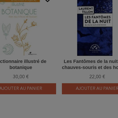
ctionnaire illustré de
Les Fantômes de la nuit
botanique
chauves-souris et des 
30,00 €
22,00 €
AJOUTER AU PANIER
AJOUTER AU PANIE